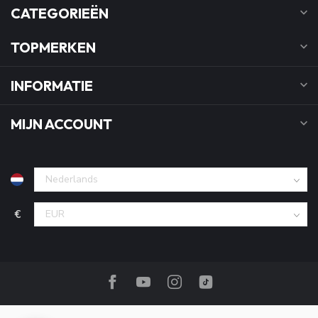
CATEGORIEËN
TOPMERKEN
INFORMATIE
MIJN ACCOUNT
€