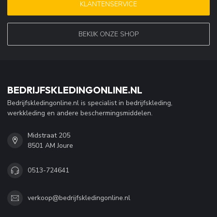
KLANTENSERVICE
BEKIJK ONZE SHOP
BEDRIJFSKLEDINGONLINE.NL
Bedrijfskledingonline.nl is specialist in bedrijfskleding,
werkkleding en andere beschermingsmiddelen.
Midstraat 205
8501 AM Joure
0513-724641
verkoop@bedrijfskledingonline.nl