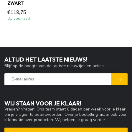
ZWART
€119,75
Op voorraad
ALTIJD HET LAATSTE NIEUWS!
Blijf op de hoogte van de laatste nieuwtjes en acties.
WIJ STAAN VOOR JE KLAAR!
Vragen? Vragen! Ons team staat 6 dagen per week voor je klaar
om je vragen te beantwoorden. Over je bestelling, maar ook voor
informatie over producten. Wij helpen je graag verder.