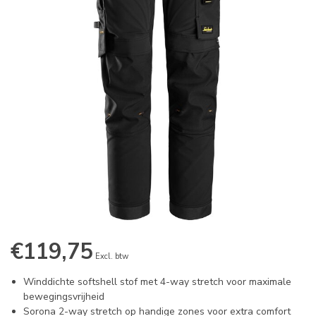
€119,75
Excl. btw
Winddichte softshell stof met 4-way stretch voor maximale
bewegingsvrijheid
Sorona 2-way stretch op handige zones voor extra comfort