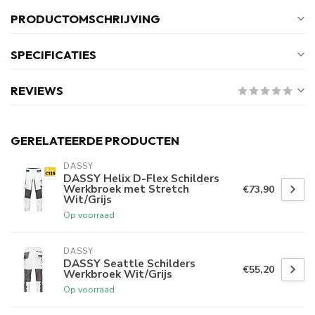
PRODUCTOMSCHRIJVING
SPECIFICATIES
REVIEWS
GERELATEERDE PRODUCTEN
DASSY
DASSY Helix D-Flex Schilders
Werkbroek met Stretch
€73,90
Wit/Grijs
Op voorraad
DASSY
DASSY Seattle Schilders
€55,20
Werkbroek Wit/Grijs
Op voorraad