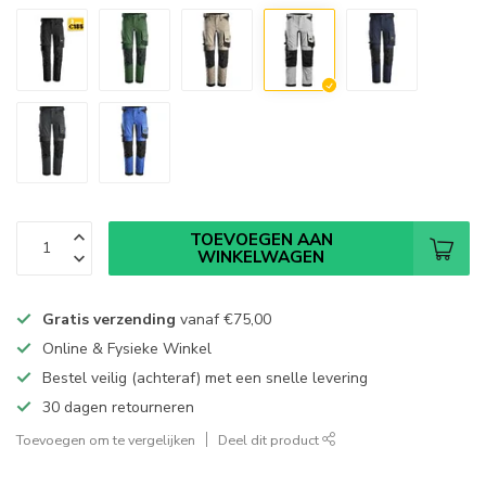
TOEVOEGEN AAN
WINKELWAGEN
Gratis verzending
vanaf
€75,00
Online & Fysieke Winkel
Bestel veilig (achteraf) met een snelle levering
30 dagen retourneren
Toevoegen om te vergelijken
Deel dit product