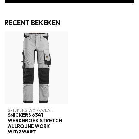
RECENT BEKEKEN
SNICKERS WORKWEAR
SNICKERS 6341
WERKBROEK STRETCH
ALLROUNDWORK
WIT/ZWART