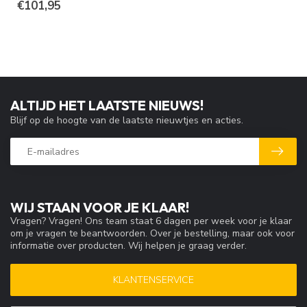
€101,95
ALTIJD HET LAATSTE NIEUWS!
Blijf op de hoogte van de laatste nieuwtjes en acties.
WIJ STAAN VOOR JE KLAAR!
Vragen? Vragen! Ons team staat 6 dagen per week voor je klaar
om je vragen te beantwoorden. Over je bestelling, maar ook voor
informatie over producten. Wij helpen je graag verder.
KLANTENSERVICE