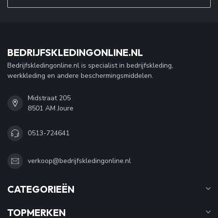
BEDRIJFSKLEDINGONLINE.NL
Bedrijfskledingonline.nl is specialist in bedrijfskleding,
werkkleding en andere beschermingsmiddelen.
Midstraat 205
8501 AM Joure
0513-724641
verkoop@bedrijfskledingonline.nl
CATEGORIEËN
TOPMERKEN