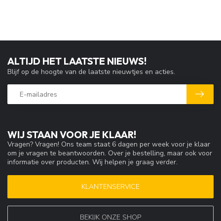
ALTIJD HET LAATSTE NIEUWS!
Blijf op de hoogte van de laatste nieuwtjes en acties.
WIJ STAAN VOOR JE KLAAR!
Vragen? Vragen! Ons team staat 6 dagen per week voor je klaar
om je vragen te beantwoorden. Over je bestelling, maar ook voor
informatie over producten. Wij helpen je graag verder.
KLANTENSERVICE
BEKIJK ONZE SHOP