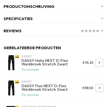
PRODUCTOMSCHRIJVING
SPECIFICATIES
REVIEWS
GERELATEERDE PRODUCTEN
DASSY
DASSY Helix NEXT D-Flex
€76,10
Werkbroek Stretch Zwart
Op voorraad
DASSY
DASSY Flux NEXT D-Flex
€98,50
Werkbroek Stretch Zwart
Op voorraad