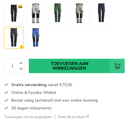
TOEVOEGEN AAN
WINKELWAGEN
Gratis verzending
vanaf
€75,00
Online & Fysieke Winkel
Bestel veilig (achteraf) met een snelle levering
30 dagen retourneren
Toevoegen om te vergelijken
Deel dit product