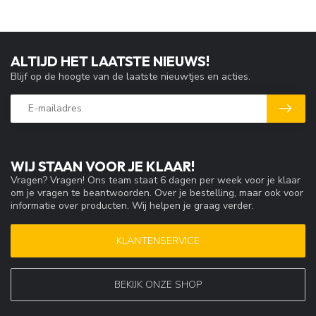
ALTIJD HET LAATSTE NIEUWS!
Blijf op de hoogte van de laatste nieuwtjes en acties.
WIJ STAAN VOOR JE KLAAR!
Vragen? Vragen! Ons team staat 6 dagen per week voor je klaar
om je vragen te beantwoorden. Over je bestelling, maar ook voor
informatie over producten. Wij helpen je graag verder.
KLANTENSERVICE
BEKIJK ONZE SHOP