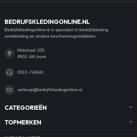
BEDRIJFSKLEDINGONLINE.NL
Bedrijfskledingonline.nl is specialist in bedrijfskleding,
werkkleding en andere beschermingsmiddelen.
Midstraat 205
8501 AM Joure
0513-724641
verkoop@bedrijfskledingonline.nl
CATEGORIEËN
TOPMERKEN