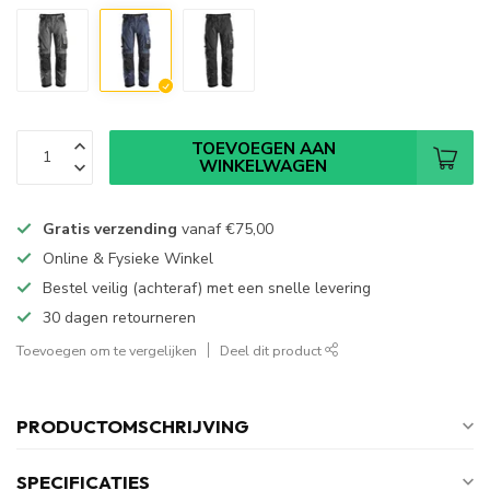
TOEVOEGEN AAN
WINKELWAGEN
Gratis verzending
vanaf
€75,00
Online & Fysieke Winkel
Bestel veilig (achteraf) met een snelle levering
30 dagen retourneren
Toevoegen om te vergelijken
Deel dit product
PRODUCTOMSCHRIJVING
SPECIFICATIES