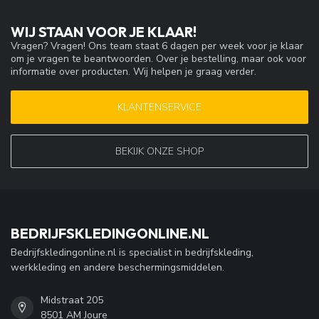
WIJ STAAN VOOR JE KLAAR!
Vragen? Vragen! Ons team staat 6 dagen per week voor je klaar
om je vragen te beantwoorden. Over je bestelling, maar ook voor
informatie over producten. Wij helpen je graag verder.
KLANTENSERVICE
BEKIJK ONZE SHOP
BEDRIJFSKLEDINGONLINE.NL
Bedrijfskledingonline.nl is specialist in bedrijfskleding,
werkkleding en andere beschermingsmiddelen.
Midstraat 205
8501 AM Joure