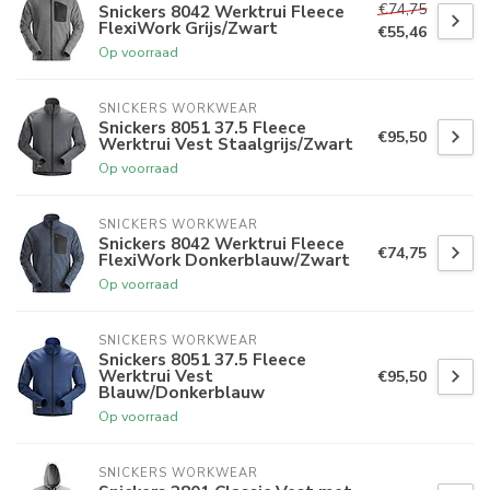
€74,75
Snickers 8042 Werktrui Fleece
FlexiWork Grijs/Zwart
€55,46
Op voorraad
SNICKERS WORKWEAR
Snickers 8051 37.5 Fleece
€95,50
Werktrui Vest Staalgrijs/Zwart
Op voorraad
SNICKERS WORKWEAR
Snickers 8042 Werktrui Fleece
€74,75
FlexiWork Donkerblauw/Zwart
Op voorraad
SNICKERS WORKWEAR
Snickers 8051 37.5 Fleece
Werktrui Vest
€95,50
Blauw/Donkerblauw
Op voorraad
SNICKERS WORKWEAR