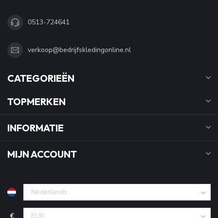
0513-724641
verkoop@bedrijfskledingonline.nl
CATEGORIEËN
TOPMERKEN
INFORMATIE
MIJN ACCOUNT
€