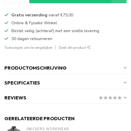
Gratis verzending
vanaf
€75,00
Online & Fysieke Winkel
Bestel veilig (achteraf) met een snelle levering
30 dagen retourneren
Toevoegen om te vergelijken
Deel dit product
PRODUCTOMSCHRIJVING
SPECIFICATIES
REVIEWS
GERELATEERDE PRODUCTEN
SNICKERS WORKWEAR