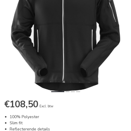
€108,50
Excl. btw
100% Polyester
Slim fit
Reflecterende details