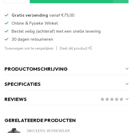
Gratis verzending
vanaf
€75,00
Online & Fysieke Winkel
Bestel veilig (achteraf) met een snelle levering
30 dagen retourneren
Toevoegen om te vergelijken
Deel dit product
PRODUCTOMSCHRIJVING
SPECIFICATIES
REVIEWS
GERELATEERDE PRODUCTEN
SNICKERS WORKWEAR