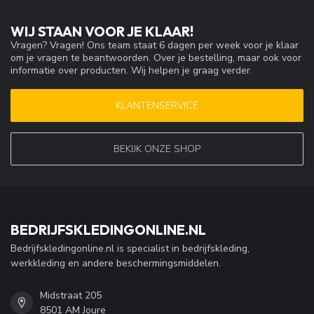
WIJ STAAN VOOR JE KLAAR!
Vragen? Vragen! Ons team staat 6 dagen per week voor je klaar
om je vragen te beantwoorden. Over je bestelling, maar ook voor
informatie over producten. Wij helpen je graag verder.
KLANTENSERVICE
BEKIJK ONZE SHOP
BEDRIJFSKLEDINGONLINE.NL
Bedrijfskledingonline.nl is specialist in bedrijfskleding,
werkkleding en andere beschermingsmiddelen.
Midstraat 205
8501 AM Joure