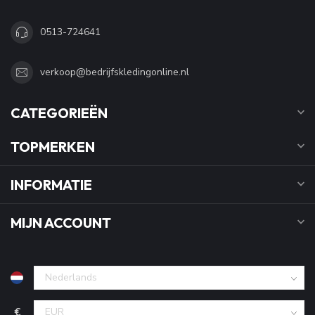
0513-724641
verkoop@bedrijfskledingonline.nl
CATEGORIEËN
TOPMERKEN
INFORMATIE
MIJN ACCOUNT
€