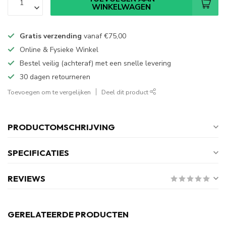
WINKELWAGEN
Gratis verzending
vanaf
€75,00
Online & Fysieke Winkel
Bestel veilig (achteraf) met een snelle levering
30 dagen retourneren
Toevoegen om te vergelijken
Deel dit product
PRODUCTOMSCHRIJVING
SPECIFICATIES
REVIEWS
GERELATEERDE PRODUCTEN