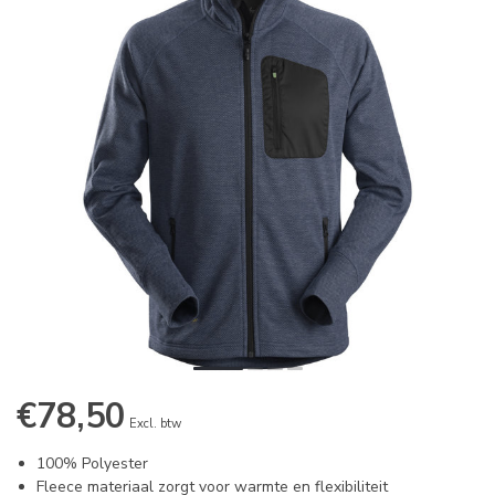
€78,50
Excl. btw
100% Polyester
Fleece materiaal zorgt voor warmte en flexibiliteit