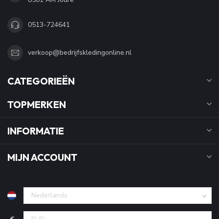
0513-724641
verkoop@bedrijfskledingonline.nl
CATEGORIEËN
TOPMERKEN
INFORMATIE
MIJN ACCOUNT