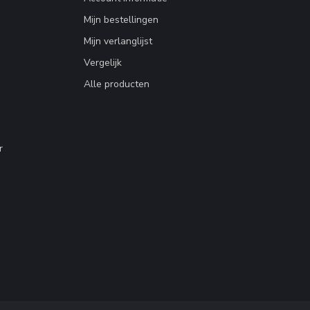
Mijn bestellingen
Mijn verlanglijst
Vergelijk
Alle producten
r