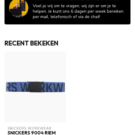
Voel je vrij om te vragen, wij zijn er om je te
helpen. Je kunt ons 6 dagen per week bereiken
per mail, telefonisch of via de chat!
RECENT BEKEKEN
SNICKERS WORKWEAR
SNICKERS 9004 RIEM