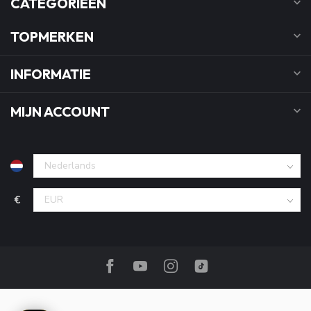
CATEGORIEËN
TOPMERKEN
INFORMATIE
MIJN ACCOUNT
€