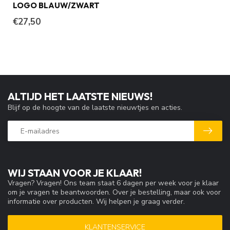
LOGO BLAUW/ZWART
€27,50
ALTIJD HET LAATSTE NIEUWS!
Blijf op de hoogte van de laatste nieuwtjes en acties.
WIJ STAAN VOOR JE KLAAR!
Vragen? Vragen! Ons team staat 6 dagen per week voor je klaar
om je vragen te beantwoorden. Over je bestelling, maar ook voor
informatie over producten. Wij helpen je graag verder.
KLANTENSERVICE