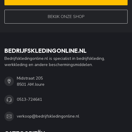
BEKIJK ONZE SHOP
BEDRIJFSKLEDINGONLINE.NL
Bedrijfskledingonline.nl is specialist in bedrijfskleding,
werkkleding en andere beschermingsmiddelen.
Midstraat 205
8501 AM Joure
0513-724641
verkoop@bedrijfskledingonline.nl