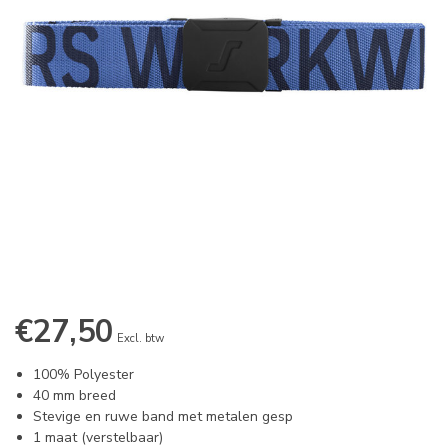
€27,50
Excl. btw
100% Polyester
40 mm breed
Stevige en ruwe band met metalen gesp
1 maat (verstelbaar)