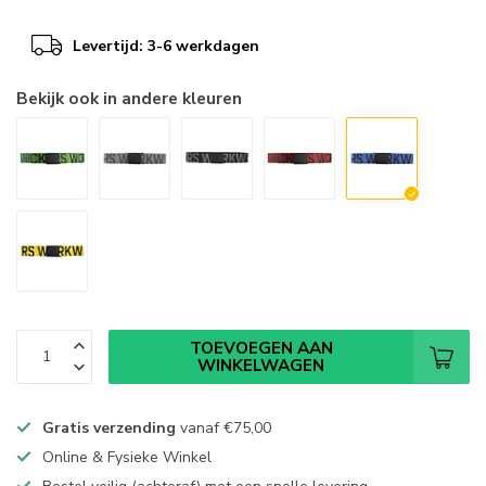
Levertijd: 3-6 werkdagen
Bekijk ook in andere kleuren
TOEVOEGEN AAN
WINKELWAGEN
Gratis verzending
vanaf
€75,00
Online & Fysieke Winkel