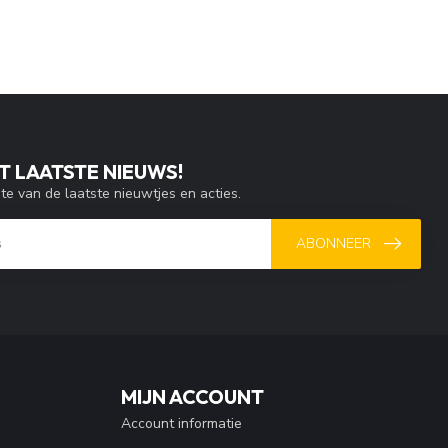
T LAATSTE NIEUWS!
gte van de laatste nieuwtjes en acties.
ABONNEER
MIJN ACCOUNT
Account informatie