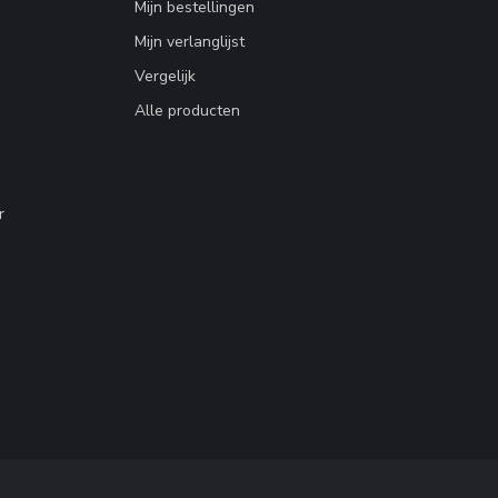
Mijn bestellingen
Mijn verlanglijst
Vergelijk
Alle producten
r