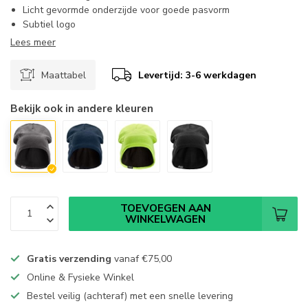
Licht gevormde onderzijde voor goede pasvorm
Subtiel logo
Lees meer
Maattabel
Levertijd: 3-6 werkdagen
Bekijk ook in andere kleuren
TOEVOEGEN AAN
WINKELWAGEN
Gratis verzending
vanaf
€75,00
Online & Fysieke Winkel
Bestel veilig (achteraf) met een snelle levering