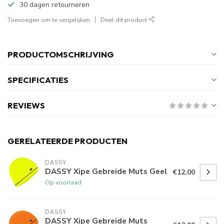
30 dagen retourneren
Toevoegen om te vergelijken
Deel dit product
PRODUCTOMSCHRIJVING
SPECIFICATIES
REVIEWS
GERELATEERDE PRODUCTEN
DASSY
DASSY Xipe Gebreide Muts Geel
€12,00
Op voorraad
DASSY
DASSY Xipe Gebreide Muts