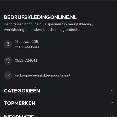
BEDRIJFSKLEDINGONLINE.NL
Bedrijfskledingonline.nl is specialist in bedrijfskleding,
werkkleding en andere beschermingsmiddelen.
Midstraat 205
8501 AM Joure
0513-724641
verkoop@bedrijfskledingonline.nl
CATEGORIEËN
TOPMERKEN