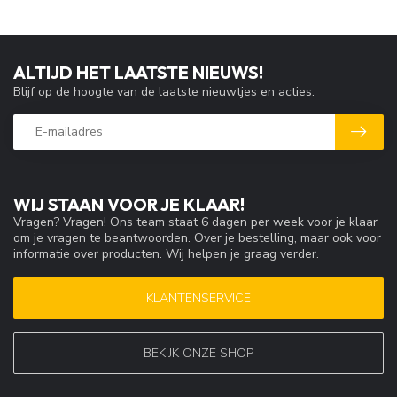
ALTIJD HET LAATSTE NIEUWS!
Blijf op de hoogte van de laatste nieuwtjes en acties.
WIJ STAAN VOOR JE KLAAR!
Vragen? Vragen! Ons team staat 6 dagen per week voor je klaar
om je vragen te beantwoorden. Over je bestelling, maar ook voor
informatie over producten. Wij helpen je graag verder.
KLANTENSERVICE
BEKIJK ONZE SHOP