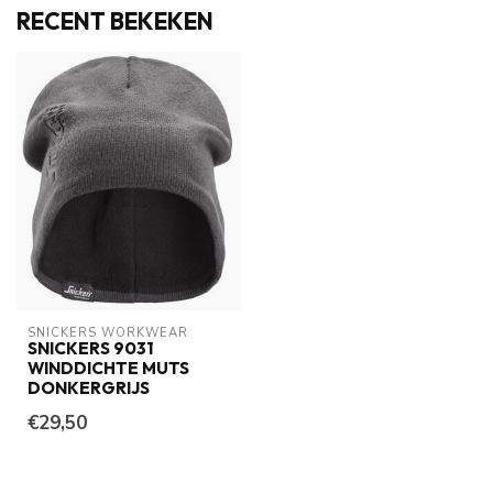
RECENT BEKEKEN
SNICKERS WORKWEAR
SNICKERS 9031
WINDDICHTE MUTS
DONKERGRIJS
€29,50