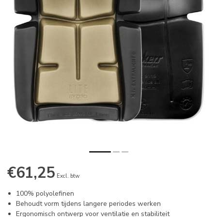
€61,25
Excl. btw
100% polyolefinen
Behoudt vorm tijdens langere periodes werken
Ergonomisch ontwerp voor ventilatie en stabiliteit