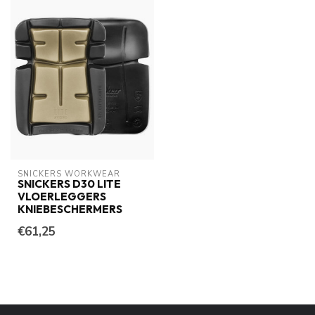
SNICKERS WORKWEAR
SNICKERS D30 LITE
VLOERLEGGERS
KNIEBESCHERMERS
€61,25