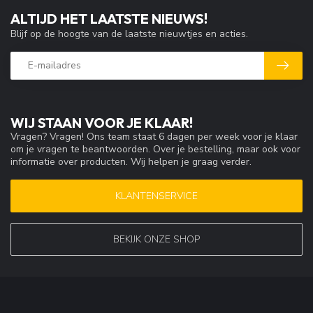
ALTIJD HET LAATSTE NIEUWS!
Blijf op de hoogte van de laatste nieuwtjes en acties.
WIJ STAAN VOOR JE KLAAR!
Vragen? Vragen! Ons team staat 6 dagen per week voor je klaar
om je vragen te beantwoorden. Over je bestelling, maar ook voor
informatie over producten. Wij helpen je graag verder.
KLANTENSERVICE
BEKIJK ONZE SHOP