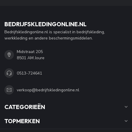
BEDRIJFSKLEDINGONLINE.NL
Bedrijfskledingonline.nl is specialist in bedrijfskleding,
werkkleding en andere beschermingsmiddelen.
Midstraat 205
8501 AM Joure
0513-724641
verkoop@bedrijfskledingonline.nl
CATEGORIEËN
TOPMERKEN