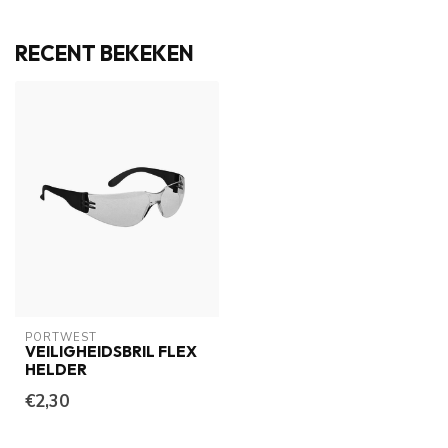
RECENT BEKEKEN
PORTWEST
VEILIGHEIDSBRIL FLEX
HELDER
€2,30