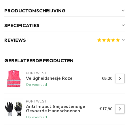
PRODUCTOMSCHRIJVING
SPECIFICATIES
REVIEWS
GERELATEERDE PRODUCTEN
PORTWEST
Veiligheidshesje Roze
€5,20
Op voorraad
PORTWEST
Anti Impact Snijbestendige
€17,90
Gevoerde Handschoenen
Op voorraad