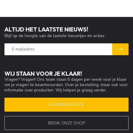
ALTIJD HET LAATSTE NIEUWS!
Blijf op de hoogte van de laatste nieuwtjes en acties.
WIJ STAAN VOOR JE KLAAR!
Vragen? Vragen! Ons team staat 6 dagen per week voor je klaar
om je vragen te beantwoorden. Over je bestelling, maar ook voor
informatie over producten. Wij helpen je graag verder.
KLANTENSERVICE
BEKIJK ONZE SHOP