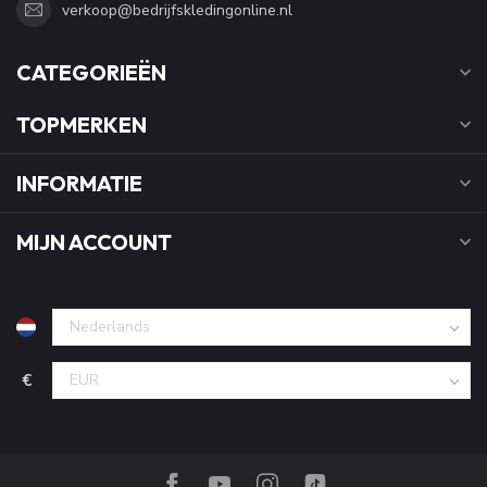
verkoop@bedrijfskledingonline.nl
CATEGORIEËN
TOPMERKEN
INFORMATIE
MIJN ACCOUNT
€