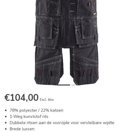
€104,00
Excl. btw
78% polyester / 22% katoen
1-Weg kunststof rits
Dubbele ritsen aan de voorzijde voor verstelbare wijdte
Brede lussen