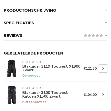
PRODUCTOMSCHRIJVING
SPECIFICATIES
REVIEWS
GERELATEERDE PRODUCTEN
BLAKLADER
Blaklader 3119 Toolvest X1900
€121,30
Zwart
Op voorraad
BLAKLADER
Blaklader 3100 Toolvest
€104,00
Katoen X1500 Zwart
Niet op voorraad