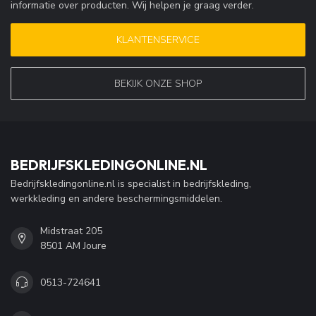
informatie over producten. Wij helpen je graag verder.
KLANTENSERVICE
BEKIJK ONZE SHOP
BEDRIJFSKLEDINGONLINE.NL
Bedrijfskledingonline.nl is specialist in bedrijfskleding,
werkkleding en andere beschermingsmiddelen.
Midstraat 205
8501 AM Joure
0513-724641