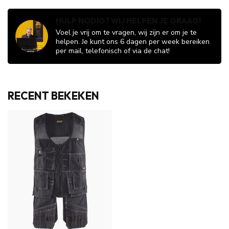
HULP NODIG? WIJ HELPEN JE GRAAG!
Voel je vrij om te vragen, wij zijn er om je te
helpen. Je kunt ons 6 dagen per week bereiken
per mail, telefonisch of via de chat!
RECENT BEKEKEN