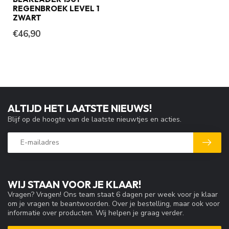
REGENBROEK LEVEL 1
ZWART
€46,90
ALTIJD HET LAATSTE NIEUWS!
Blijf op de hoogte van de laatste nieuwtjes en acties.
WIJ STAAN VOOR JE KLAAR!
Vragen? Vragen! Ons team staat 6 dagen per week voor je klaar
om je vragen te beantwoorden. Over je bestelling, maar ook voor
informatie over producten. Wij helpen je graag verder.