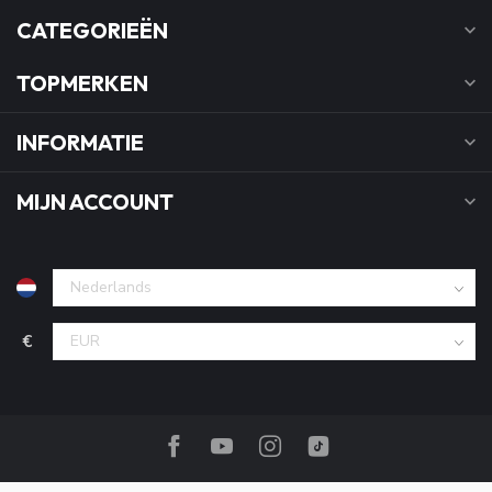
CATEGORIEËN
TOPMERKEN
INFORMATIE
MIJN ACCOUNT
€