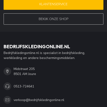
KLANTENSERVICE
BEKIJK ONZE SHOP
BEDRIJFSKLEDINGONLINE.NL
Bedrijfskledingonline.nl is specialist in bedrijfskleding,
werkkleding en andere beschermingsmiddelen.
Midstraat 205
8501 AM Joure
0513-724641
verkoop@bedrijfskledingonline.nl