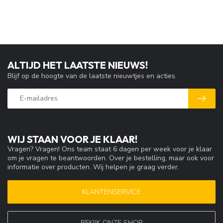
ALTIJD HET LAATSTE NIEUWS!
Blijf op de hoogte van de laatste nieuwtjes en acties.
WIJ STAAN VOOR JE KLAAR!
Vragen? Vragen! Ons team staat 6 dagen per week voor je klaar
om je vragen te beantwoorden. Over je bestelling, maar ook voor
informatie over producten. Wij helpen je graag verder.
KLANTENSERVICE
BEKIJK ONZE SHOP