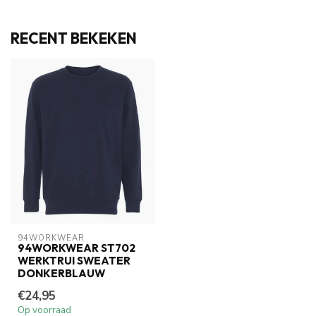
RECENT BEKEKEN
94WORKWEAR
94WORKWEAR ST702
WERKTRUI SWEATER
DONKERBLAUW
€24,95
Op voorraad