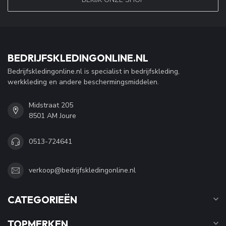
BEDRIJFSKLEDINGONLINE.NL
Bedrijfskledingonline.nl is specialist in bedrijfskleding,
werkkleding en andere beschermingsmiddelen.
Midstraat 205
8501 AM Joure
0513-724641
verkoop@bedrijfskledingonline.nl
CATEGORIEËN
TOPMERKEN