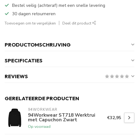
Bestel veilig (achteraf) met een snelle levering
30 dagen retourneren
Toevoegen om te vergelijken
Deel dit product
PRODUCTOMSCHRIJVING
SPECIFICATIES
REVIEWS
GERELATEERDE PRODUCTEN
94WORKWEAR
94Workwear ST718 Werktrui
€32,95
met Capuchon Zwart
Op voorraad