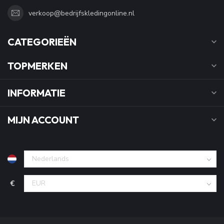
verkoop@bedrijfskledingonline.nl
CATEGORIEËN
TOPMERKEN
INFORMATIE
MIJN ACCOUNT
€