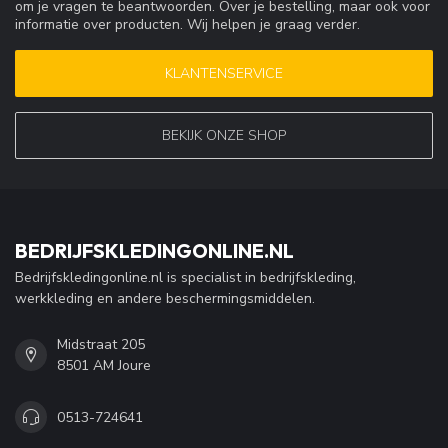
om je vragen te beantwoorden. Over je bestelling, maar ook voor
informatie over producten. Wij helpen je graag verder.
KLANTENSERVICE
BEKIJK ONZE SHOP
BEDRIJFSKLEDINGONLINE.NL
Bedrijfskledingonline.nl is specialist in bedrijfskleding,
werkkleding en andere beschermingsmiddelen.
Midstraat 205
8501 AM Joure
0513-724641