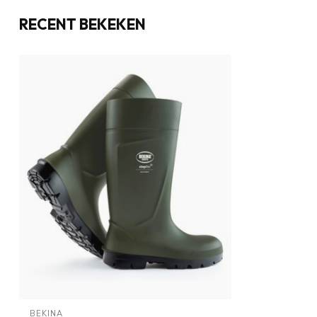
RECENT BEKEKEN
BEKINA