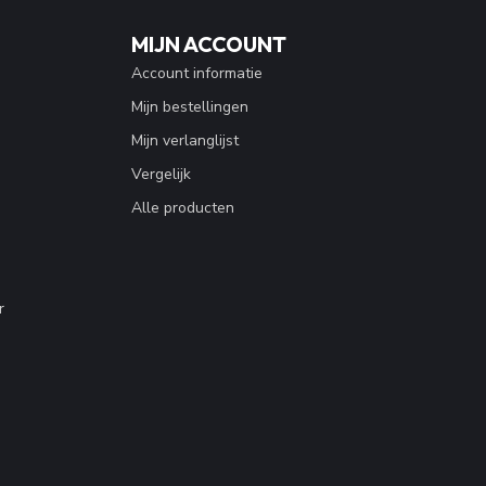
MIJN ACCOUNT
Account informatie
Mijn bestellingen
Mijn verlanglijst
Vergelijk
Alle producten
r