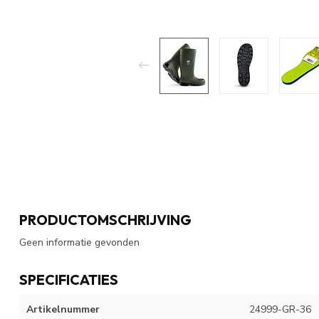
PRODUCTOMSCHRIJVING
Geen informatie gevonden
SPECIFICATIES
Artikelnummer
24999-GR-36