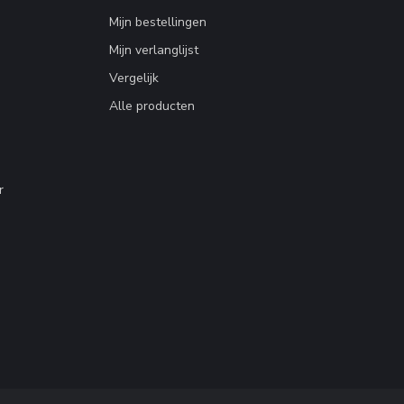
Mijn bestellingen
Mijn verlanglijst
Vergelijk
Alle producten
r