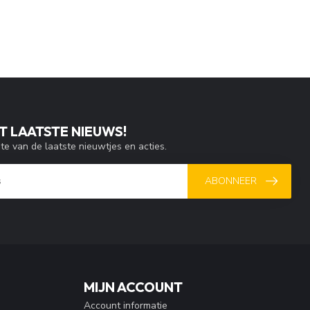
T LAATSTE NIEUWS!
gte van de laatste nieuwtjes en acties.
ABONNEER
MIJN ACCOUNT
Account informatie