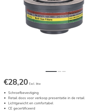
€28,20
Excl. btw
Schroefbevestiging
Retail doos voor verkoop presentatie in de retail
Lichtgewicht en comfortabel
CE gecertificeerd