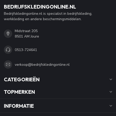
BEDRIJFSKLEDINGONLINE.NL
Bedrijfskledingonline.nl is specialist in bedrijfskleding,
werkkleding en andere beschermingsmiddelen.
Midstraat 205
8501 AM Joure
0513-724641
verkoop@bedrijfskledingonline.nl
CATEGORIEËN
TOPMERKEN
INFORMATIE