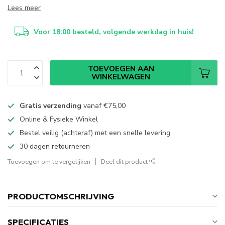
Lees meer
Voor 18:00 besteld, volgende werkdag in huis!
TOEVOEGEN AAN
WINKELWAGEN
Gratis verzending
vanaf
€75,00
Online & Fysieke Winkel
Bestel veilig (achteraf) met een snelle levering
30 dagen retourneren
Toevoegen om te vergelijken
Deel dit product
PRODUCTOMSCHRIJVING
SPECIFICATIES