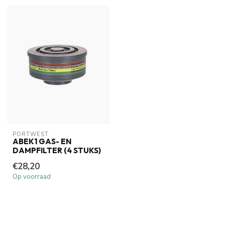
PORTWEST
ABEK1 GAS- EN
DAMPFILTER (4 STUKS)
€28,20
Op voorraad