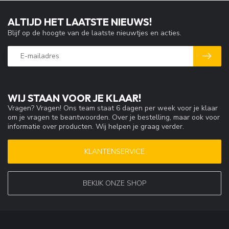
ALTIJD HET LAATSTE NIEUWS!
Blijf op de hoogte van de laatste nieuwtjes en acties.
WIJ STAAN VOOR JE KLAAR!
Vragen? Vragen! Ons team staat 6 dagen per week voor je klaar
om je vragen te beantwoorden. Over je bestelling, maar ook voor
informatie over producten. Wij helpen je graag verder.
KLANTENSERVICE
BEKIJK ONZE SHOP