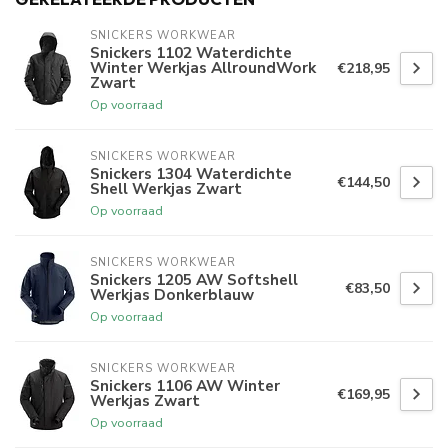
SNICKERS WORKWEAR
Snickers 1102 Waterdichte
Winter Werkjas AllroundWork
€218,95
Zwart
Op voorraad
SNICKERS WORKWEAR
Snickers 1304 Waterdichte
€144,50
Shell Werkjas Zwart
Op voorraad
SNICKERS WORKWEAR
Snickers 1205 AW Softshell
€83,50
Werkjas Donkerblauw
Op voorraad
SNICKERS WORKWEAR
Snickers 1106 AW Winter
€169,95
Werkjas Zwart
Op voorraad