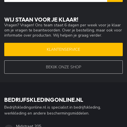
WIJ STAAN VOOR JE KLAAR!
Vragen? Vragen! Ons team staat 6 dagen per week voor je klaar
om je vragen te beantwoorden. Over je bestelling, maar ook voor
informatie over producten. Wij helpen je graag verder.
KLANTENSERVICE
BEKIJK ONZE SHOP
BEDRIJFSKLEDINGONLINE.NL
Bedrijfskledingonline.nl is specialist in bedrijfskleding,
werkkleding en andere beschermingsmiddelen.
Midstraat 205