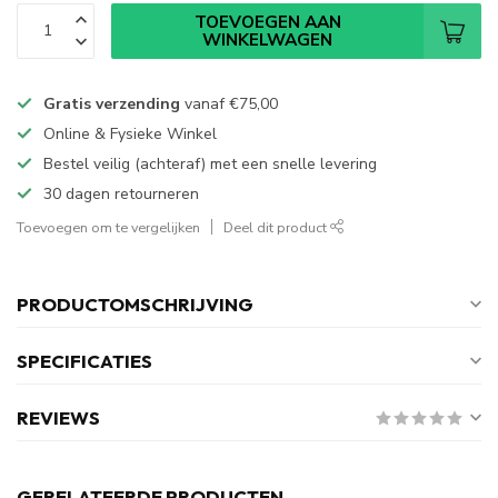
TOEVOEGEN AAN
WINKELWAGEN
Gratis verzending
vanaf
€75,00
Online & Fysieke Winkel
Bestel veilig (achteraf) met een snelle levering
30 dagen retourneren
Toevoegen om te vergelijken
Deel dit product
PRODUCTOMSCHRIJVING
SPECIFICATIES
REVIEWS
GERELATEERDE PRODUCTEN