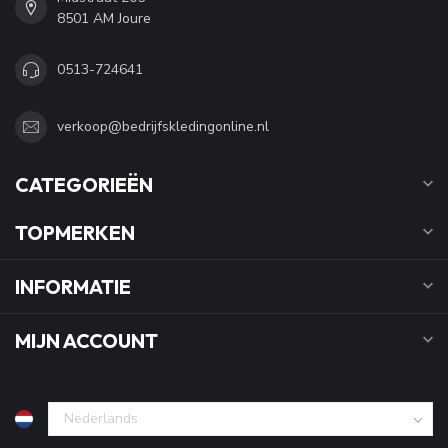
8501 AM Joure
0513-724641
verkoop@bedrijfskledingonline.nl
CATEGORIEËN
TOPMERKEN
INFORMATIE
MIJN ACCOUNT