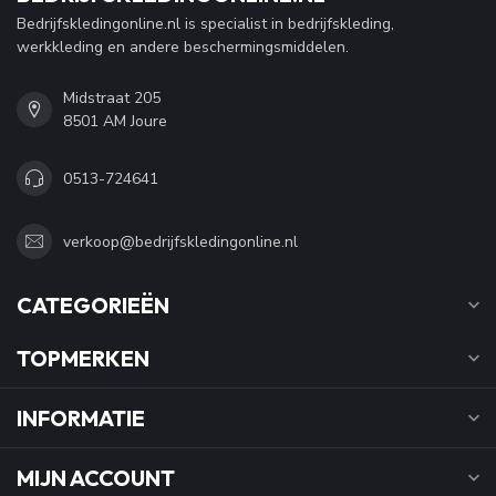
Bedrijfskledingonline.nl is specialist in bedrijfskleding,
werkkleding en andere beschermingsmiddelen.
Midstraat 205
8501 AM Joure
0513-724641
verkoop@bedrijfskledingonline.nl
CATEGORIEËN
TOPMERKEN
INFORMATIE
MIJN ACCOUNT