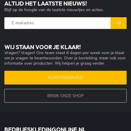
ALTIJD HET LAATSTE NIEUWS!
Blijf op de hoogte van de laatste nieuwtjes en acties.
WIJ STAAN VOOR JE KLAAR!
Vragen? Vragen! Ons team staat 6 dagen per week voor je klaar
om je vragen te beantwoorden. Over je bestelling, maar ook voor
informatie over producten. Wij helpen je graag verder.
KLANTENSERVICE
BEKIJK ONZE SHOP
BEDRIJFSKLEDINGONLINE.NL