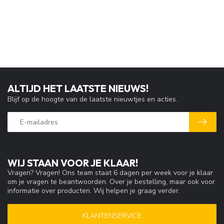
ALTIJD HET LAATSTE NIEUWS!
Blijf op de hoogte van de laatste nieuwtjes en acties.
WIJ STAAN VOOR JE KLAAR!
Vragen? Vragen! Ons team staat 6 dagen per week voor je klaar
om je vragen te beantwoorden. Over je bestelling, maar ook voor
informatie over producten. Wij helpen je graag verder.
KLANTENSERVICE