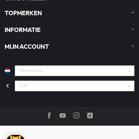
TOPMERKEN
INFORMATIE
MIJN ACCOUNT
€