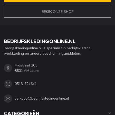
BEKIJK ONZE SHOP
BEDRIJFSKLEDINGONLINE.NL
Bedrijfskledingonline.nl is specialist in bedrijfskleding,
werkkleding en andere beschermingsmiddelen.
Midstraat 205
8501 AM Joure
0513-724641
verkoop@bedrijfskledingonline.nl
CATEGORIEËN