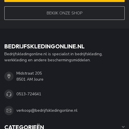
BEKIJK ONZE SHOP
BEDRIJFSKLEDINGONLINE.NL
Bedrijfskledingonline.nl is specialist in bedrijfskleding,
werkkleding en andere beschermingsmiddelen.
Midstraat 205
8501 AM Joure
0513-724641
verkoop@bedrijfskledingonline.nl
CATEGORIEËN