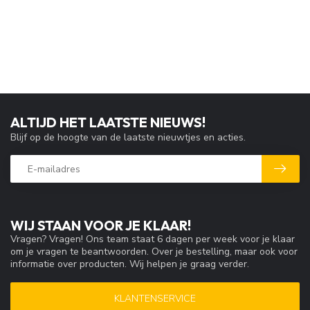
ALTIJD HET LAATSTE NIEUWS!
Blijf op de hoogte van de laatste nieuwtjes en acties.
WIJ STAAN VOOR JE KLAAR!
Vragen? Vragen! Ons team staat 6 dagen per week voor je klaar
om je vragen te beantwoorden. Over je bestelling, maar ook voor
informatie over producten. Wij helpen je graag verder.
KLANTENSERVICE