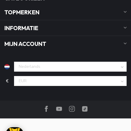
TOPMERKEN
INFORMATIE
MIJN ACCOUNT
€