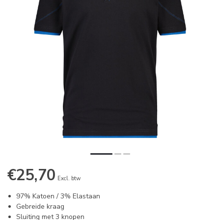
€25,70
Excl. btw
97% Katoen / 3% Elastaan
Gebreide kraag
Sluiting met 3 knopen