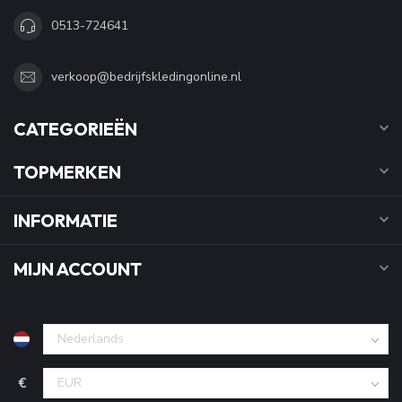
0513-724641
verkoop@bedrijfskledingonline.nl
CATEGORIEËN
TOPMERKEN
INFORMATIE
MIJN ACCOUNT
€