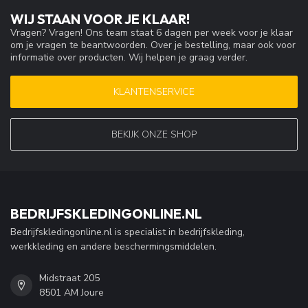
WIJ STAAN VOOR JE KLAAR!
Vragen? Vragen! Ons team staat 6 dagen per week voor je klaar
om je vragen te beantwoorden. Over je bestelling, maar ook voor
informatie over producten. Wij helpen je graag verder.
KLANTENSERVICE
BEKIJK ONZE SHOP
BEDRIJFSKLEDINGONLINE.NL
Bedrijfskledingonline.nl is specialist in bedrijfskleding,
werkkleding en andere beschermingsmiddelen.
Midstraat 205
8501 AM Joure