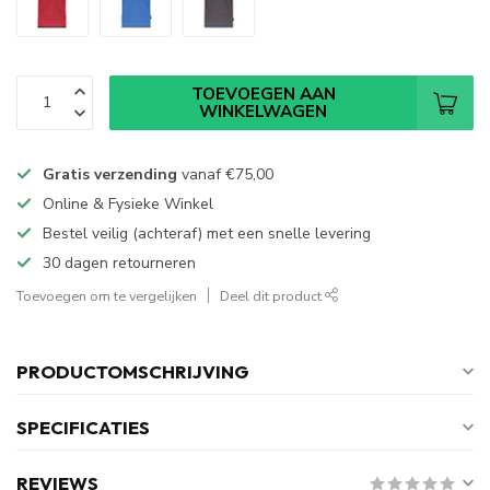
TOEVOEGEN AAN
WINKELWAGEN
Gratis verzending
vanaf
€75,00
Online & Fysieke Winkel
Bestel veilig (achteraf) met een snelle levering
30 dagen retourneren
Toevoegen om te vergelijken
Deel dit product
PRODUCTOMSCHRIJVING
SPECIFICATIES
REVIEWS