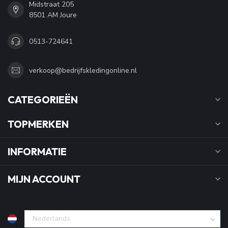
Midstraat 205
8501 AM Joure
0513-724641
verkoop@bedrijfskledingonline.nl
CATEGORIEËN
TOPMERKEN
INFORMATIE
MIJN ACCOUNT