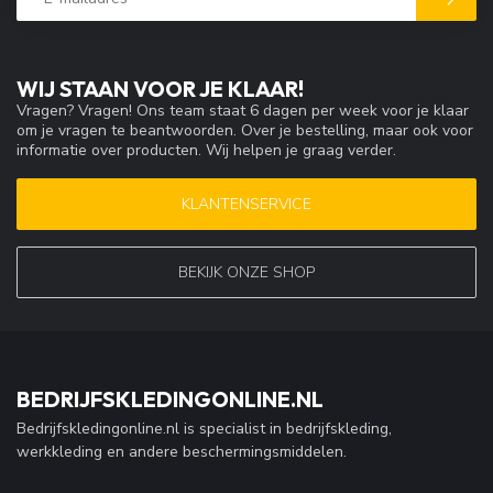
WIJ STAAN VOOR JE KLAAR!
Vragen? Vragen! Ons team staat 6 dagen per week voor je klaar
om je vragen te beantwoorden. Over je bestelling, maar ook voor
informatie over producten. Wij helpen je graag verder.
KLANTENSERVICE
BEKIJK ONZE SHOP
BEDRIJFSKLEDINGONLINE.NL
Bedrijfskledingonline.nl is specialist in bedrijfskleding,
werkkleding en andere beschermingsmiddelen.