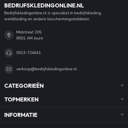
BEDRIJFSKLEDINGONLINE.NL
Bedrijfskledingonline.nl is specialist in bedrijfskleding,
werkkleding en andere beschermingsmiddelen.
Midstraat 205
8501 AM Joure
0513-724641
verkoop@bedrijfskledingonline.nl
CATEGORIEËN
TOPMERKEN
INFORMATIE