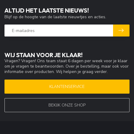
ALTIJD HET LAATSTE NIEUWS!
Blijf op de hoogte van de laatste nieuwtjes en acties.
WIJ STAAN VOOR JE KLAAR!
Vragen? Vragen! Ons team staat 6 dagen per week voor je klaar
om je vragen te beantwoorden. Over je bestelling, maar ook voor
informatie over producten. Wij helpen je graag verder.
KLANTENSERVICE
BEKIJK ONZE SHOP