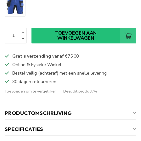
TOEVOEGEN AAN
WINKELWAGEN
Gratis verzending
vanaf
€75,00
Online & Fysieke Winkel
Bestel veilig (achteraf) met een snelle levering
30 dagen retourneren
Toevoegen om te vergelijken
Deel dit product
PRODUCTOMSCHRIJVING
SPECIFICATIES