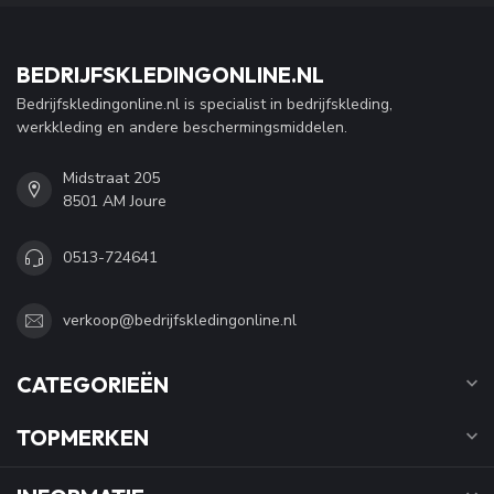
BEDRIJFSKLEDINGONLINE.NL
Bedrijfskledingonline.nl is specialist in bedrijfskleding,
werkkleding en andere beschermingsmiddelen.
Midstraat 205
8501 AM Joure
0513-724641
verkoop@bedrijfskledingonline.nl
CATEGORIEËN
TOPMERKEN