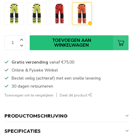
TOEVOEGEN AAN
WINKELWAGEN
Gratis verzending
vanaf
€75,00
Online & Fysieke Winkel
Bestel veilig (achteraf) met een snelle levering
30 dagen retourneren
Toevoegen om te vergelijken
Deel dit product
PRODUCTOMSCHRIJVING
SPECIFICATIES