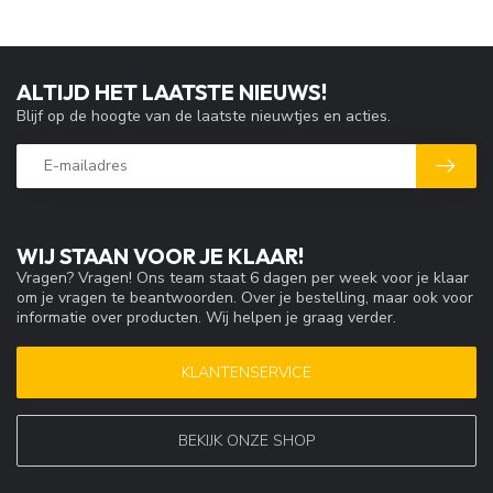
ALTIJD HET LAATSTE NIEUWS!
Blijf op de hoogte van de laatste nieuwtjes en acties.
WIJ STAAN VOOR JE KLAAR!
Vragen? Vragen! Ons team staat 6 dagen per week voor je klaar
om je vragen te beantwoorden. Over je bestelling, maar ook voor
informatie over producten. Wij helpen je graag verder.
KLANTENSERVICE
BEKIJK ONZE SHOP