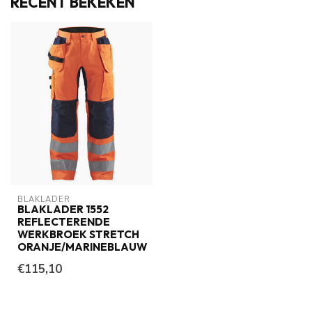
RECENT BEKEKEN
BLAKLADER
BLAKLADER 1552
REFLECTERENDE
WERKBROEK STRETCH
ORANJE/MARINEBLAUW
€115,10