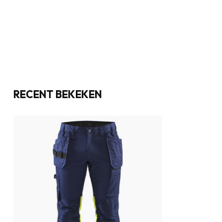
RECENT BEKEKEN