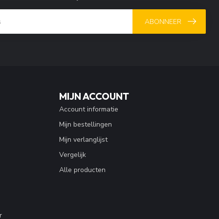
ABONNEER
MIJN ACCOUNT
Account informatie
Mijn bestellingen
Mijn verlanglijst
Vergelijk
Alle producten
r