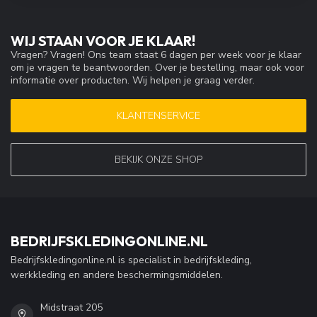
WIJ STAAN VOOR JE KLAAR!
Vragen? Vragen! Ons team staat 6 dagen per week voor je klaar
om je vragen te beantwoorden. Over je bestelling, maar ook voor
informatie over producten. Wij helpen je graag verder.
KLANTENSERVICE
BEKIJK ONZE SHOP
BEDRIJFSKLEDINGONLINE.NL
Bedrijfskledingonline.nl is specialist in bedrijfskleding,
werkkleding en andere beschermingsmiddelen.
Midstraat 205