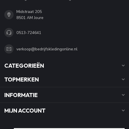
Midstraat 205
8501 AM Joure
0513-724641
verkoop@bedrijfskledingonline.nl
CATEGORIEËN
TOPMERKEN
INFORMATIE
MIJN ACCOUNT