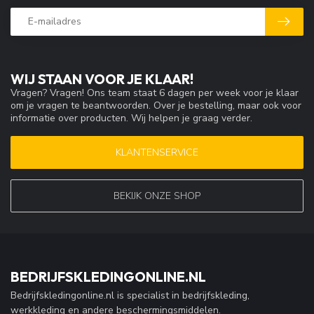
WIJ STAAN VOOR JE KLAAR!
Vragen? Vragen! Ons team staat 6 dagen per week voor je klaar
om je vragen te beantwoorden. Over je bestelling, maar ook voor
informatie over producten. Wij helpen je graag verder.
KLANTENSERVICE
BEKIJK ONZE SHOP
BEDRIJFSKLEDINGONLINE.NL
Bedrijfskledingonline.nl is specialist in bedrijfskleding,
werkkleding en andere beschermingsmiddelen.