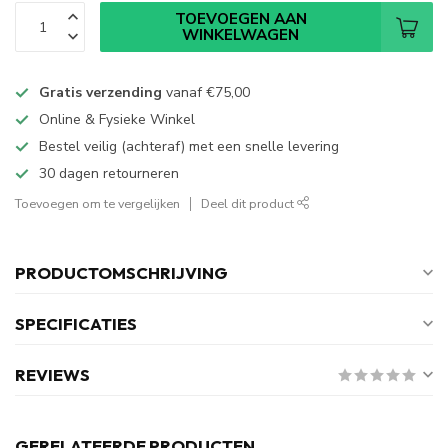
TOEVOEGEN AAN
WINKELWAGEN
Gratis verzending
vanaf
€75,00
Online & Fysieke Winkel
Bestel veilig (achteraf) met een snelle levering
30 dagen retourneren
Toevoegen om te vergelijken
Deel dit product
PRODUCTOMSCHRIJVING
SPECIFICATIES
REVIEWS
GERELATEERDE PRODUCTEN