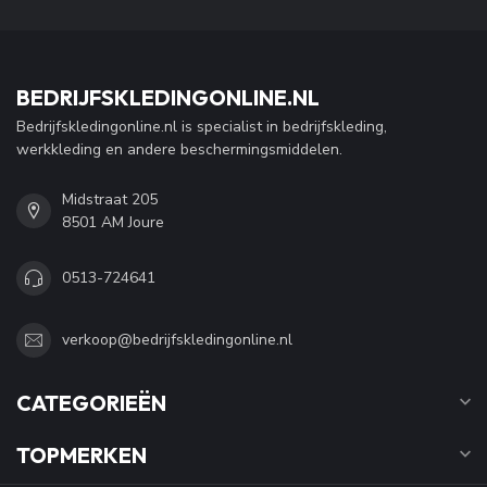
BEDRIJFSKLEDINGONLINE.NL
Bedrijfskledingonline.nl is specialist in bedrijfskleding,
werkkleding en andere beschermingsmiddelen.
Midstraat 205
8501 AM Joure
0513-724641
verkoop@bedrijfskledingonline.nl
CATEGORIEËN
TOPMERKEN