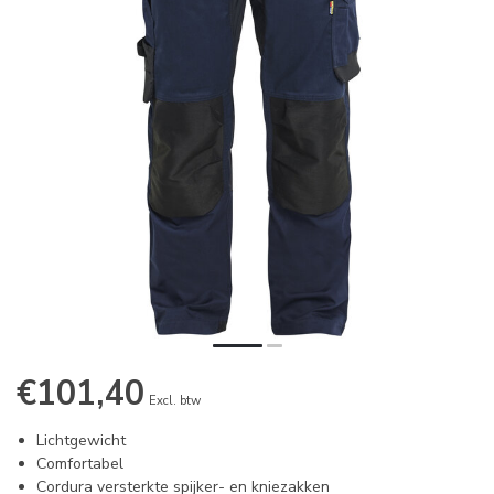
€101,40
Excl. btw
Lichtgewicht
Comfortabel
Cordura versterkte spijker- en kniezakken