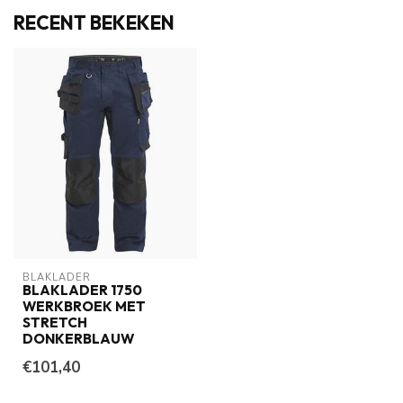
RECENT BEKEKEN
BLAKLADER
BLAKLADER 1750
WERKBROEK MET
STRETCH
DONKERBLAUW
€101,40