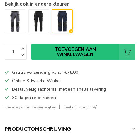
Bekijk ook in andere kleuren
TOEVOEGEN AAN
WINKELWAGEN
Gratis verzending
vanaf
€75,00
Online & Fysieke Winkel
Bestel veilig (achteraf) met een snelle levering
30 dagen retourneren
Toevoegen om te vergelijken
Deel dit product
PRODUCTOMSCHRIJVING