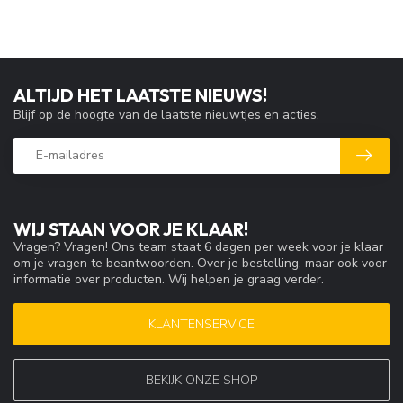
ALTIJD HET LAATSTE NIEUWS!
Blijf op de hoogte van de laatste nieuwtjes en acties.
WIJ STAAN VOOR JE KLAAR!
Vragen? Vragen! Ons team staat 6 dagen per week voor je klaar
om je vragen te beantwoorden. Over je bestelling, maar ook voor
informatie over producten. Wij helpen je graag verder.
KLANTENSERVICE
BEKIJK ONZE SHOP