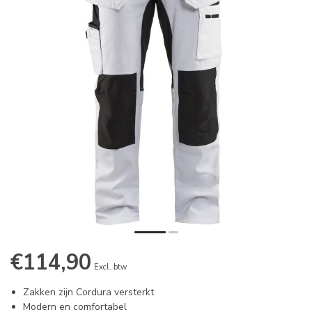
€114,90
Excl. btw
Zakken zijn Cordura versterkt
Modern en comfortabel