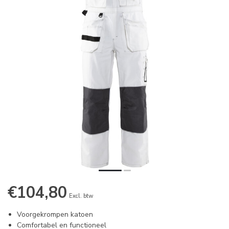
€104,80
Excl. btw
Voorgekrompen katoen
Comfortabel en functioneel