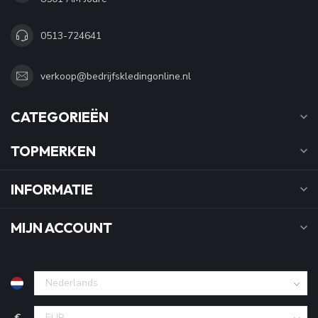
0513-724641
verkoop@bedrijfskledingonline.nl
CATEGORIEËN
TOPMERKEN
INFORMATIE
MIJN ACCOUNT