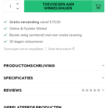
TOEVOEGEN AAN
WINKELWAGEN
Gratis verzending
vanaf
€75,00
Online & Fysieke Winkel
Bestel veilig (achteraf) met een snelle levering
30 dagen retourneren
Toevoegen om te vergelijken
Deel dit product
PRODUCTOMSCHRIJVING
SPECIFICATIES
REVIEWS
GERELATEERDE PRODUCTEN