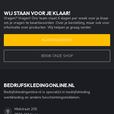
WIJ STAAN VOOR JE KLAAR!
Vragen? Vragen! Ons team staat 6 dagen per week voor je klaar
om je vragen te beantwoorden. Over je bestelling, maar ook voor
informatie over producten. Wij helpen je graag verder.
KLANTENSERVICE
BEKIJK ONZE SHOP
BEDRIJFSKLEDINGONLINE.NL
Bedrijfskledingonline.nl is specialist in bedrijfskleding,
werkkleding en andere beschermingsmiddelen.
Midstraat 205