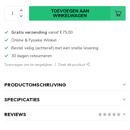
TOEVOEGEN AAN
WINKELWAGEN
Gratis verzending
vanaf
€75,00
Online & Fysieke Winkel
Bestel veilig (achteraf) met een snelle levering
30 dagen retourneren
Toevoegen om te vergelijken
Deel dit product
PRODUCTOMSCHRIJVING
SPECIFICATIES
REVIEWS