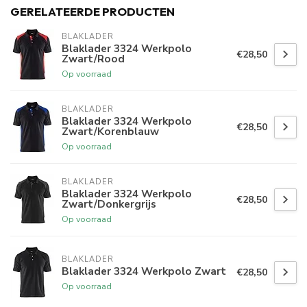
GERELATEERDE PRODUCTEN
BLAKLADER
Blaklader 3324 Werkpolo
€28,50
Zwart/Rood
Op voorraad
BLAKLADER
Blaklader 3324 Werkpolo
€28,50
Zwart/Korenblauw
Op voorraad
BLAKLADER
Blaklader 3324 Werkpolo
€28,50
Zwart/Donkergrijs
Op voorraad
BLAKLADER
Blaklader 3324 Werkpolo Zwart
€28,50
Op voorraad