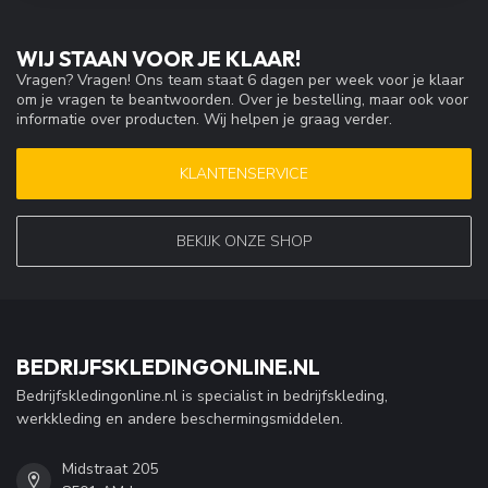
WIJ STAAN VOOR JE KLAAR!
Vragen? Vragen! Ons team staat 6 dagen per week voor je klaar
om je vragen te beantwoorden. Over je bestelling, maar ook voor
informatie over producten. Wij helpen je graag verder.
KLANTENSERVICE
BEKIJK ONZE SHOP
BEDRIJFSKLEDINGONLINE.NL
Bedrijfskledingonline.nl is specialist in bedrijfskleding,
werkkleding en andere beschermingsmiddelen.
Midstraat 205