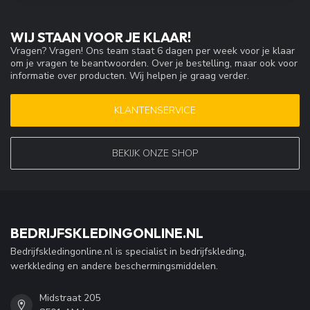
WIJ STAAN VOOR JE KLAAR!
Vragen? Vragen! Ons team staat 6 dagen per week voor je klaar
om je vragen te beantwoorden. Over je bestelling, maar ook voor
informatie over producten. Wij helpen je graag verder.
KLANTENSERVICE
BEKIJK ONZE SHOP
BEDRIJFSKLEDINGONLINE.NL
Bedrijfskledingonline.nl is specialist in bedrijfskleding,
werkkleding en andere beschermingsmiddelen.
Midstraat 205