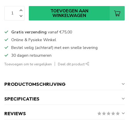
TOEVOEGEN AAN
WINKELWAGEN
Gratis verzending
vanaf
€75,00
Online & Fysieke Winkel
Bestel veilig (achteraf) met een snelle levering
30 dagen retourneren
Toevoegen om te vergelijken
Deel dit product
PRODUCTOMSCHRIJVING
SPECIFICATIES
REVIEWS