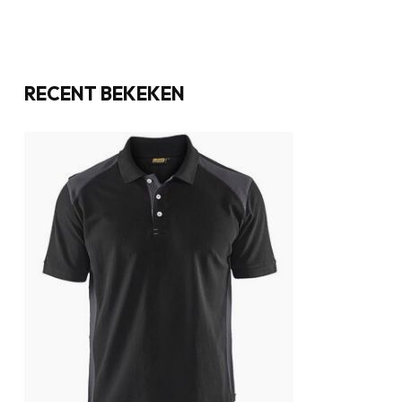
RECENT BEKEKEN