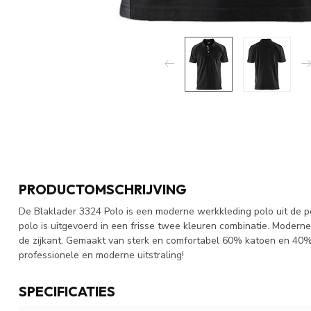
PRODUCTOMSCHRIJVING
De Blaklader 3324 Polo is een moderne werkkleding polo uit de po
polo is uitgevoerd in een frisse twee kleuren combinatie. Mode
de zijkant. Gemaakt van sterk en comfortabel 60% katoen en 40% 
professionele en moderne uitstraling!
SPECIFICATIES