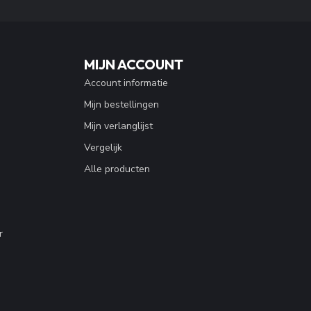
MIJN ACCOUNT
Account informatie
Mijn bestellingen
Mijn verlanglijst
Vergelijk
Alle producten
r