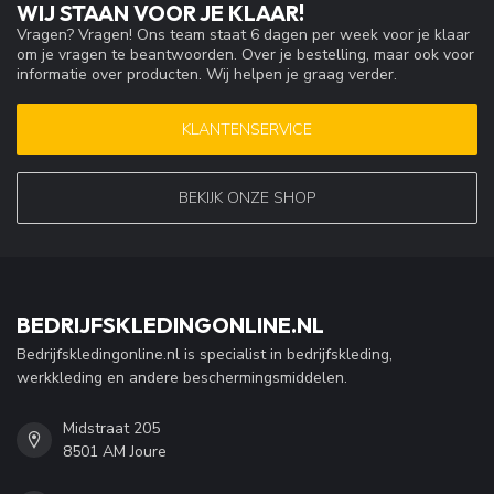
WIJ STAAN VOOR JE KLAAR!
Vragen? Vragen! Ons team staat 6 dagen per week voor je klaar
om je vragen te beantwoorden. Over je bestelling, maar ook voor
informatie over producten. Wij helpen je graag verder.
KLANTENSERVICE
BEKIJK ONZE SHOP
BEDRIJFSKLEDINGONLINE.NL
Bedrijfskledingonline.nl is specialist in bedrijfskleding,
werkkleding en andere beschermingsmiddelen.
Midstraat 205
8501 AM Joure