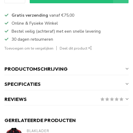
Gratis verzending
vanaf
€75,00
Online & Fysieke Winkel
Bestel veilig (achteraf) met een snelle levering
30 dagen retourneren
Toevoegen om te vergelijken
Deel dit product
PRODUCTOMSCHRIJVING
SPECIFICATIES
REVIEWS
GERELATEERDE PRODUCTEN
BLAKLADER