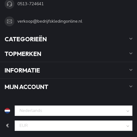
0513-724641
verkoop@bedrijfskledingonline.nl
CATEGORIEËN
TOPMERKEN
INFORMATIE
MIJN ACCOUNT
€