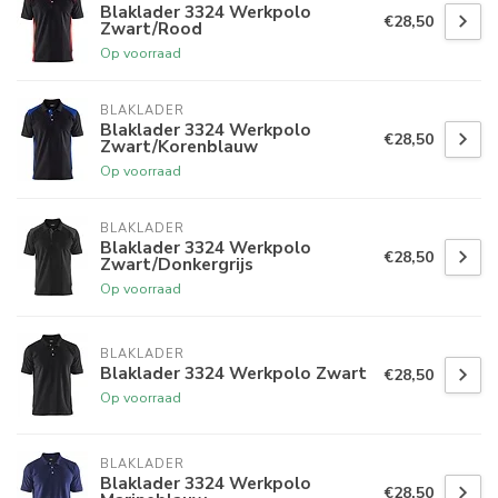
Blaklader 3324 Werkpolo
€28,50
Zwart/Rood
Op voorraad
BLAKLADER
Blaklader 3324 Werkpolo
€28,50
Zwart/Korenblauw
Op voorraad
BLAKLADER
Blaklader 3324 Werkpolo
€28,50
Zwart/Donkergrijs
Op voorraad
BLAKLADER
Blaklader 3324 Werkpolo Zwart
€28,50
Op voorraad
BLAKLADER
Blaklader 3324 Werkpolo
€28,50