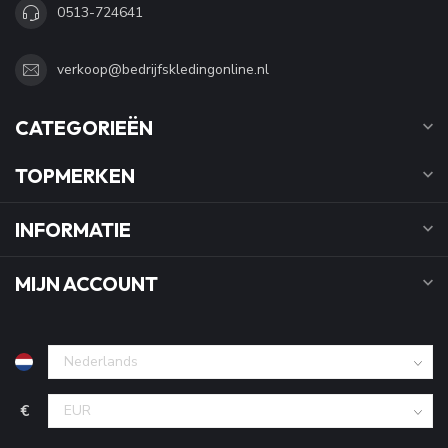
0513-724641
verkoop@bedrijfskledingonline.nl
CATEGORIEËN
TOPMERKEN
INFORMATIE
MIJN ACCOUNT
€