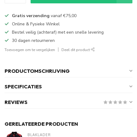
Gratis verzending
vanaf
€75,00
Online & Fysieke Winkel
Bestel veilig (achteraf) met een snelle levering
30 dagen retourneren
Toevoegen om te vergelijken
Deel dit product
PRODUCTOMSCHRIJVING
SPECIFICATIES
REVIEWS
GERELATEERDE PRODUCTEN
BLAKLADER