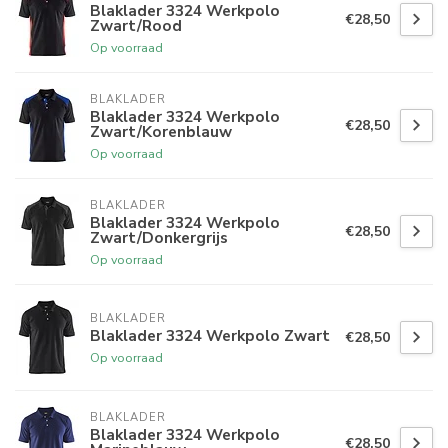
Blaklader 3324 Werkpolo
€28,50
Zwart/Rood
Op voorraad
BLAKLADER
Blaklader 3324 Werkpolo
€28,50
Zwart/Korenblauw
Op voorraad
BLAKLADER
Blaklader 3324 Werkpolo
€28,50
Zwart/Donkergrijs
Op voorraad
BLAKLADER
Blaklader 3324 Werkpolo Zwart
€28,50
Op voorraad
BLAKLADER
Blaklader 3324 Werkpolo
€28,50