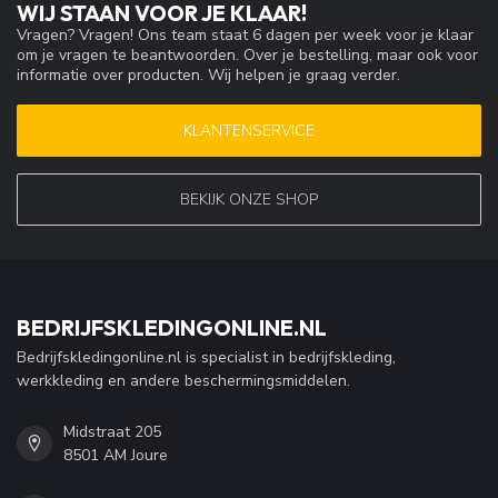
WIJ STAAN VOOR JE KLAAR!
Vragen? Vragen! Ons team staat 6 dagen per week voor je klaar
om je vragen te beantwoorden. Over je bestelling, maar ook voor
informatie over producten. Wij helpen je graag verder.
KLANTENSERVICE
BEKIJK ONZE SHOP
BEDRIJFSKLEDINGONLINE.NL
Bedrijfskledingonline.nl is specialist in bedrijfskleding,
werkkleding en andere beschermingsmiddelen.
Midstraat 205
8501 AM Joure