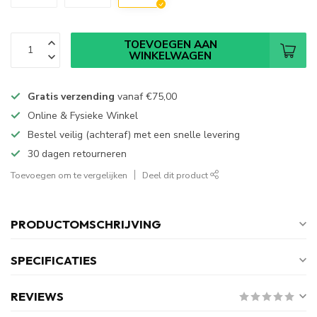
TOEVOEGEN AAN
WINKELWAGEN
Gratis verzending
vanaf
€75,00
Online & Fysieke Winkel
Bestel veilig (achteraf) met een snelle levering
30 dagen retourneren
Toevoegen om te vergelijken
Deel dit product
PRODUCTOMSCHRIJVING
SPECIFICATIES
REVIEWS