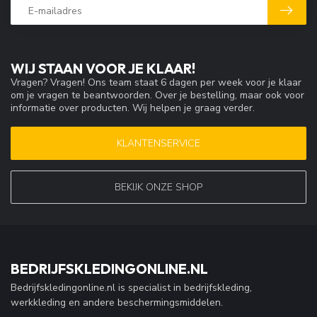
WIJ STAAN VOOR JE KLAAR!
Vragen? Vragen! Ons team staat 6 dagen per week voor je klaar
om je vragen te beantwoorden. Over je bestelling, maar ook voor
informatie over producten. Wij helpen je graag verder.
KLANTENSERVICE
BEKIJK ONZE SHOP
BEDRIJFSKLEDINGONLINE.NL
Bedrijfskledingonline.nl is specialist in bedrijfskleding,
werkkleding en andere beschermingsmiddelen.