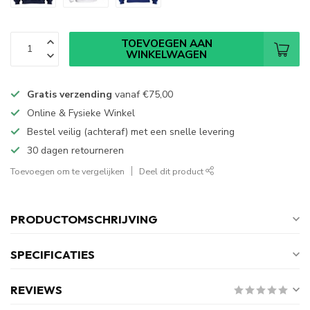
TOEVOEGEN AAN
WINKELWAGEN
Gratis verzending
vanaf
€75,00
Online & Fysieke Winkel
Bestel veilig (achteraf) met een snelle levering
30 dagen retourneren
Toevoegen om te vergelijken
Deel dit product
PRODUCTOMSCHRIJVING
SPECIFICATIES
REVIEWS