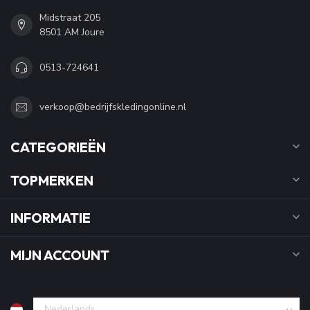
Midstraat 205
8501 AM Joure
0513-724641
verkoop@bedrijfskledingonline.nl
CATEGORIEËN
TOPMERKEN
INFORMATIE
MIJN ACCOUNT