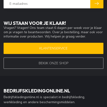
WIJ STAAN VOOR JE KLAAR!
Vragen? Vragen! Ons team staat 6 dagen per week voor je klaar
om je vragen te beantwoorden. Over je bestelling, maar ook voor
informatie over producten. Wij helpen je graag verder.
KLANTENSERVICE
BEKIJK ONZE SHOP
BEDRIJFSKLEDINGONLINE.NL
Bedrijfskledingonline.nl is specialist in bedrijfskleding,
werkkleding en andere beschermingsmiddelen.