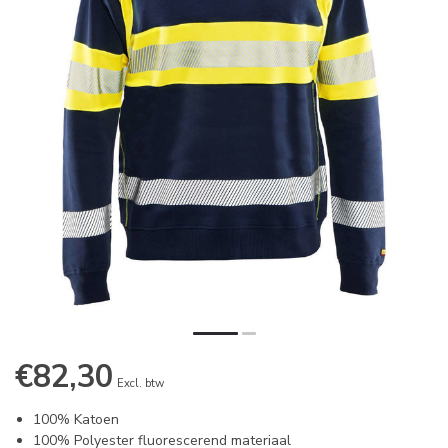
€82,30
Excl. btw
100% Katoen
100% Polyester fluorescerend materiaal