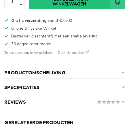
WINKELWAGEN
Gratis verzending
vanaf
€75,00
Online & Fysieke Winkel
Bestel veilig (achteraf) met een snelle levering
30 dagen retourneren
Toevoegen om te vergelijken
Deel dit product
PRODUCTOMSCHRIJVING
SPECIFICATIES
REVIEWS
GERELATEERDE PRODUCTEN