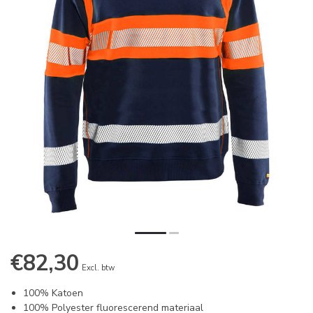
€82,30
Excl. btw
100% Katoen
100% Polyester fluorescerend materiaal