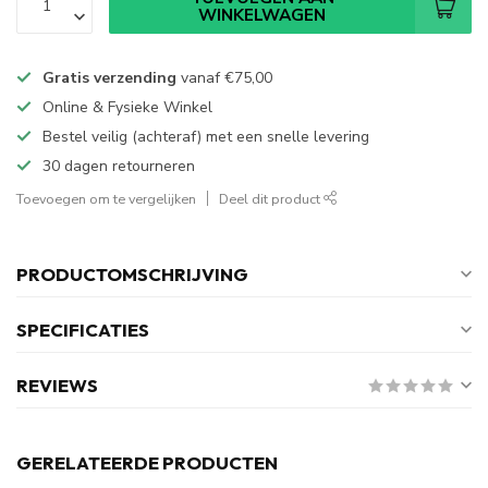
WINKELWAGEN
Gratis verzending
vanaf
€75,00
Online & Fysieke Winkel
Bestel veilig (achteraf) met een snelle levering
30 dagen retourneren
Toevoegen om te vergelijken
Deel dit product
PRODUCTOMSCHRIJVING
SPECIFICATIES
REVIEWS
GERELATEERDE PRODUCTEN