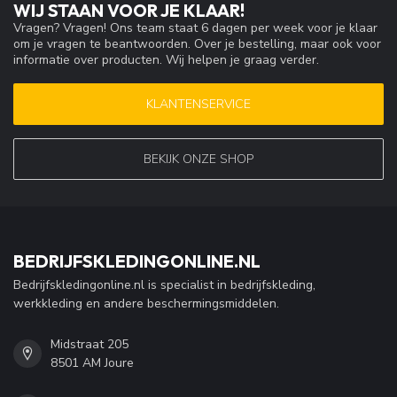
WIJ STAAN VOOR JE KLAAR!
Vragen? Vragen! Ons team staat 6 dagen per week voor je klaar
om je vragen te beantwoorden. Over je bestelling, maar ook voor
informatie over producten. Wij helpen je graag verder.
KLANTENSERVICE
BEKIJK ONZE SHOP
BEDRIJFSKLEDINGONLINE.NL
Bedrijfskledingonline.nl is specialist in bedrijfskleding,
werkkleding en andere beschermingsmiddelen.
Midstraat 205
8501 AM Joure