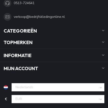
0513-724641
verkoop@bedrijfskledingonline.nl
CATEGORIEËN
TOPMERKEN
INFORMATIE
MIJN ACCOUNT
€