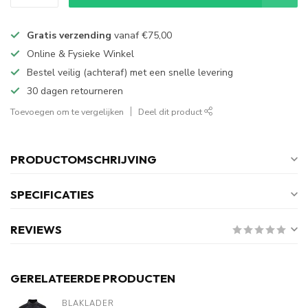
Gratis verzending
vanaf
€75,00
Online & Fysieke Winkel
Bestel veilig (achteraf) met een snelle levering
30 dagen retourneren
Toevoegen om te vergelijken
Deel dit product
PRODUCTOMSCHRIJVING
SPECIFICATIES
REVIEWS
GERELATEERDE PRODUCTEN
BLAKLADER