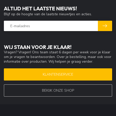
ALTIJD HET LAATSTE NIEUWS!
Blijf op de hoogte van de laatste nieuwtjes en acties.
WIJ STAAN VOOR JE KLAAR!
Vragen? Vragen! Ons team staat 6 dagen per week voor je klaar
om je vragen te beantwoorden. Over je bestelling, maar ook voor
informatie over producten. Wij helpen je graag verder.
KLANTENSERVICE
BEKIJK ONZE SHOP