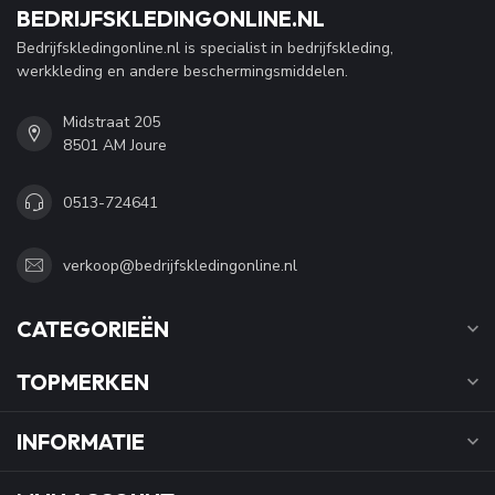
BEDRIJFSKLEDINGONLINE.NL
Bedrijfskledingonline.nl is specialist in bedrijfskleding,
werkkleding en andere beschermingsmiddelen.
Midstraat 205
8501 AM Joure
0513-724641
verkoop@bedrijfskledingonline.nl
CATEGORIEËN
TOPMERKEN
INFORMATIE