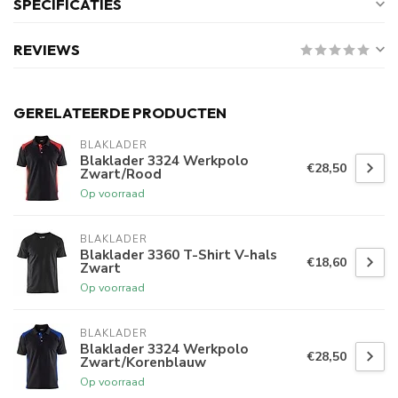
SPECIFICATIES
REVIEWS
GERELATEERDE PRODUCTEN
BLAKLADER
Blaklader 3324 Werkpolo
€28,50
Zwart/Rood
Op voorraad
BLAKLADER
Blaklader 3360 T-Shirt V-hals
€18,60
Zwart
Op voorraad
BLAKLADER
Blaklader 3324 Werkpolo
€28,50
Zwart/Korenblauw
Op voorraad