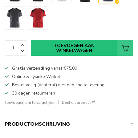
TOEVOEGEN AAN
WINKELWAGEN
Gratis verzending
vanaf
€75,00
Online & Fysieke Winkel
Bestel veilig (achteraf) met een snelle levering
30 dagen retourneren
Toevoegen om te vergelijken
Deel dit product
PRODUCTOMSCHRIJVING