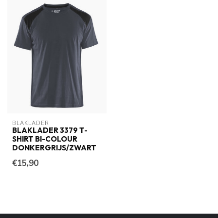
BLAKLADER
BLAKLADER 3379 T-
SHIRT BI-COLOUR
DONKERGRIJS/ZWART
€15,90