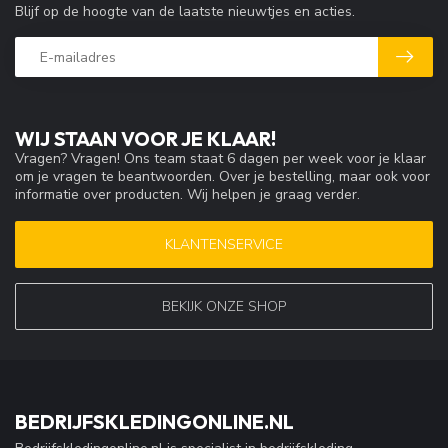
Blijf op de hoogte van de laatste nieuwtjes en acties.
WIJ STAAN VOOR JE KLAAR!
Vragen? Vragen! Ons team staat 6 dagen per week voor je klaar
om je vragen te beantwoorden. Over je bestelling, maar ook voor
informatie over producten. Wij helpen je graag verder.
KLANTENSERVICE
BEKIJK ONZE SHOP
BEDRIJFSKLEDINGONLINE.NL