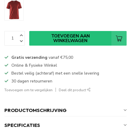
TOEVOEGEN AAN
WINKELWAGEN
Gratis verzending
vanaf
€75,00
Online & Fysieke Winkel
Bestel veilig (achteraf) met een snelle levering
30 dagen retourneren
Toevoegen om te vergelijken
Deel dit product
PRODUCTOMSCHRIJVING
SPECIFICATIES