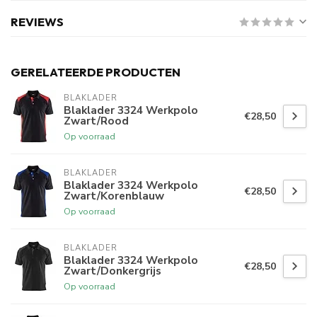
REVIEWS
GERELATEERDE PRODUCTEN
BLAKLADER
Blaklader 3324 Werkpolo
€28,50
Zwart/Rood
Op voorraad
BLAKLADER
Blaklader 3324 Werkpolo
€28,50
Zwart/Korenblauw
Op voorraad
BLAKLADER
Blaklader 3324 Werkpolo
€28,50
Zwart/Donkergrijs
Op voorraad