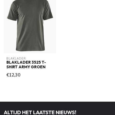
BLAKLADER
BLAKLADER 3525 T-
SHIRT ARMY GROEN
€12,30
ALTIJD HET LAATSTE NIEUWS!