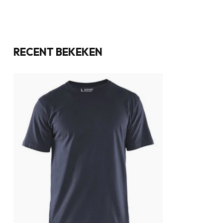
RECENT BEKEKEN