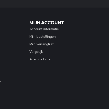
MIJN ACCOUNT
Account informatie
Mijn bestellingen
Mijn verlanglijst
Vergelijk
Alle producten
r