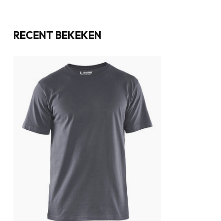
RECENT BEKEKEN