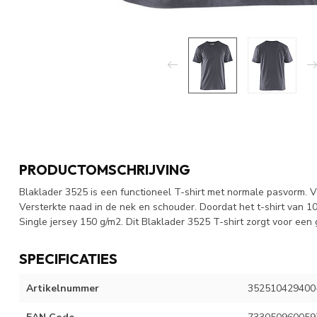
PRODUCTOMSCHRIJVING
Blaklader 3525 is een functioneel T-shirt met normale pasvorm. V
Versterkte naad in de nek en schouder. Doordat het t-shirt van 1
Single jersey 150 g/m2. Dit Blaklader 3525 T-shirt zorgt voor een
SPECIFICATIES
Artikelnummer
352510429400