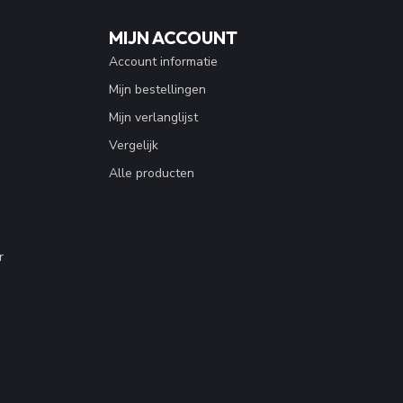
MIJN ACCOUNT
Account informatie
Mijn bestellingen
Mijn verlanglijst
Vergelijk
Alle producten
r