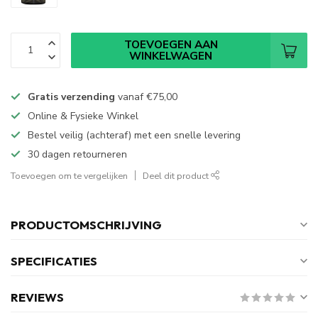
TOEVOEGEN AAN
WINKELWAGEN
Gratis verzending
vanaf
€75,00
Online & Fysieke Winkel
Bestel veilig (achteraf) met een snelle levering
30 dagen retourneren
Toevoegen om te vergelijken
Deel dit product
PRODUCTOMSCHRIJVING
SPECIFICATIES
REVIEWS