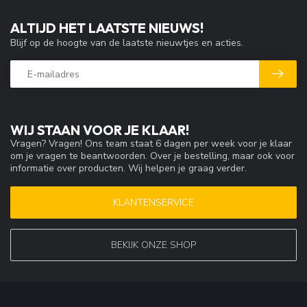
ALTIJD HET LAATSTE NIEUWS!
Blijf op de hoogte van de laatste nieuwtjes en acties.
WIJ STAAN VOOR JE KLAAR!
Vragen? Vragen! Ons team staat 6 dagen per week voor je klaar
om je vragen te beantwoorden. Over je bestelling, maar ook voor
informatie over producten. Wij helpen je graag verder.
KLANTENSERVICE
BEKIJK ONZE SHOP