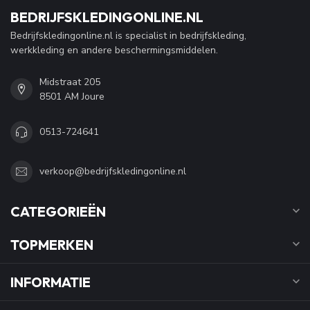
BEDRIJFSKLEDINGONLINE.NL
Bedrijfskledingonline.nl is specialist in bedrijfskleding,
werkkleding en andere beschermingsmiddelen.
Midstraat 205
8501 AM Joure
0513-724641
verkoop@bedrijfskledingonline.nl
CATEGORIEËN
TOPMERKEN
INFORMATIE